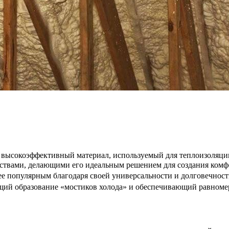
 высокоэффективный материал, используемый для теплоизоляци
ствами, делающими его идеальным решением для создания комф
ее популярным благодаря своей универсальности и долговечност
щий образование «мостиков холода» и обеспечивающий равномер