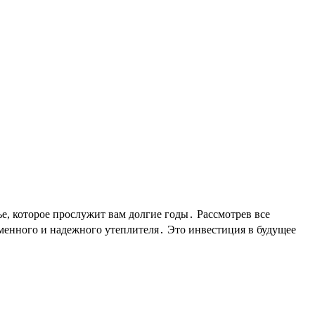
, которое прослужит вам долгие годы․ Рассмотрев все
еменного и надежного утеплителя․ Это инвестиция в будущее