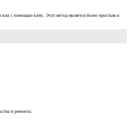
 или с помощью клея․ Этот метод является более простым и
ства и ремонта: