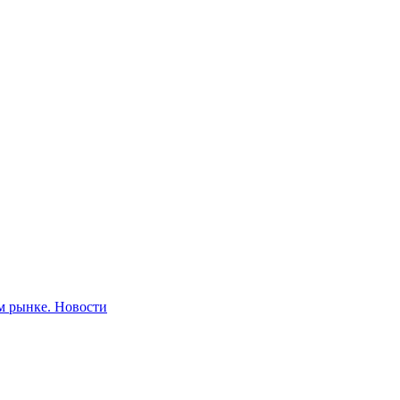
м рынке.
Новости