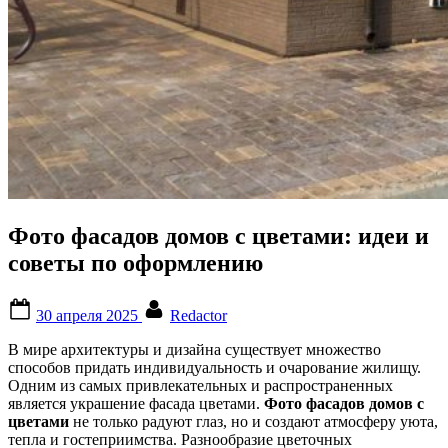
Фото фасадов домов с цветами: идеи и
советы по оформлению
Posted
By
30 апреля 2025
Redactor
on
В мире архитектуры и дизайна существует множество
способов придать индивидуальность и очарование жилищу.
Одним из самых привлекательных и распространенных
является украшение фасада цветами.
Фото фасадов домов с
цветами
не только радуют глаз, но и создают атмосферу уюта,
тепла и гостеприимства. Разнообразие цветочных