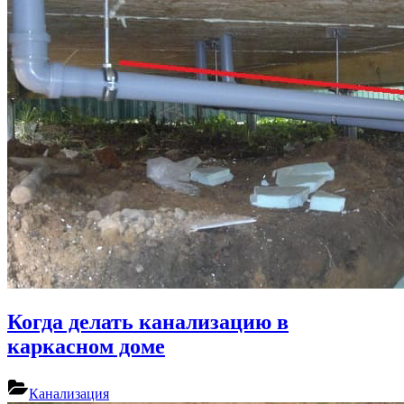
Когда делать канализацию в
каркасном доме
Канализация