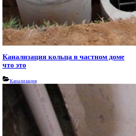
Канализация кольца в частном доме
что это
Канализация