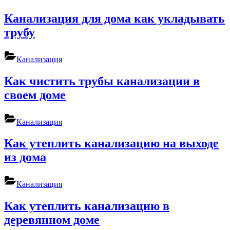
Канализация для дома как укладывать
трубу
Канализация
Как чистить трубы канализации в
своем доме
Канализация
Как утеплить канализацию на выходе
из дома
Канализация
Как утеплить канализацию в
деревянном доме