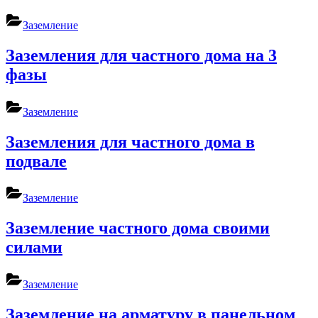
Заземление
Заземления для частного дома на 3
фазы
Заземление
Заземления для частного дома в
подвале
Заземление
Заземление частного дома своими
силами
Заземление
Заземление на арматуру в панельном