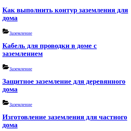
Как выполнить контур заземления для
дома
Заземление
Кабель для проводки в доме с
заземлением
Заземление
Защитное заземление для деревянного
дома
Заземление
Изготовление заземления для частного
дома