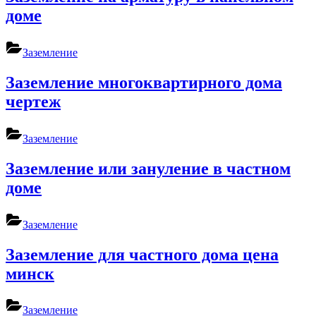
доме
Заземление
Заземление многоквартирного дома
чертеж
Заземление
Заземление или зануление в частном
доме
Заземление
Заземление для частного дома цена
минск
Заземление