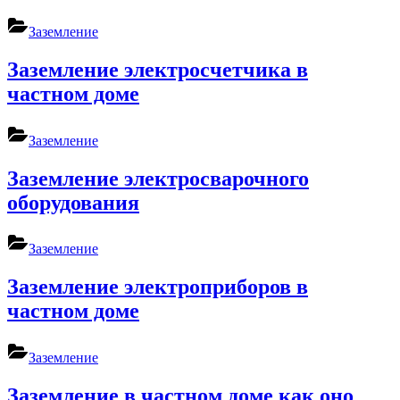
Заземление
Заземление электросчетчика в
частном доме
Заземление
Заземление электросварочного
оборудования
Заземление
Заземление электроприборов в
частном доме
Заземление
Заземление в частном доме как оно