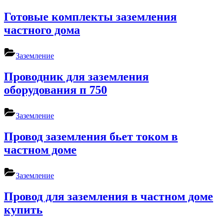
Готовые комплекты заземления
частного дома
Заземление
Проводник для заземления
оборудования п 750
Заземление
Провод заземления бьет током в
частном доме
Заземление
Провод для заземления в частном доме
купить