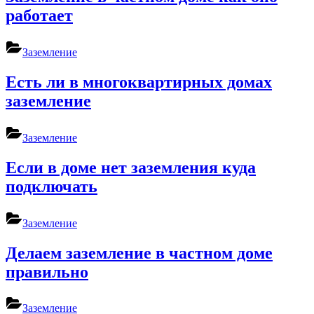
работает
Заземление
Есть ли в многоквартирных домах
заземление
Заземление
Если в доме нет заземления куда
подключать
Заземление
Делаем заземление в частном доме
правильно
Заземление