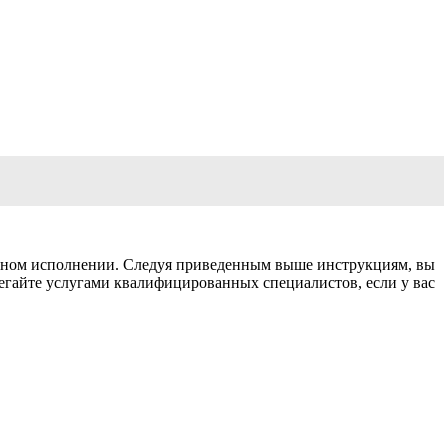
ьном исполнении. Следуя приведенным выше инструкциям, вы
егайте услугами квалифицированных специалистов, если у вас