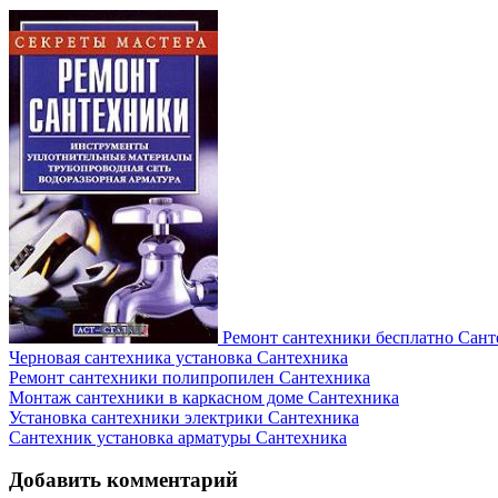
Ремонт сантехники бесплатно
Сант
Черновая сантехника установка
Сантехника
Ремонт сантехники полипропилен
Сантехника
Монтаж сантехники в каркасном доме
Сантехника
Установка сантехники электрики
Сантехника
Сантехник установка арматуры
Сантехника
Добавить комментарий