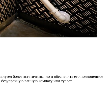
анузел более эстетичным, но и обеспечить его полноценное
 безупречную ванную комнату или туалет.