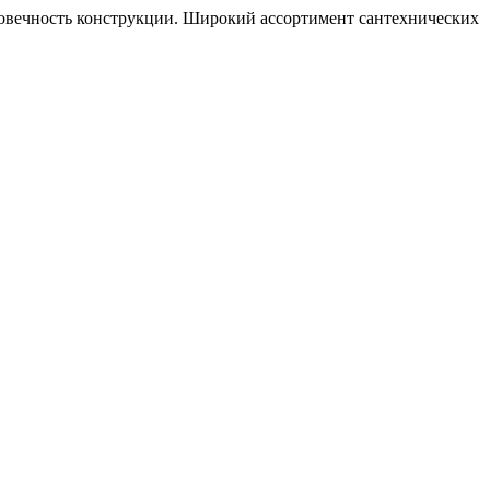
говечность конструкции. Широкий ассортимент сантехнических