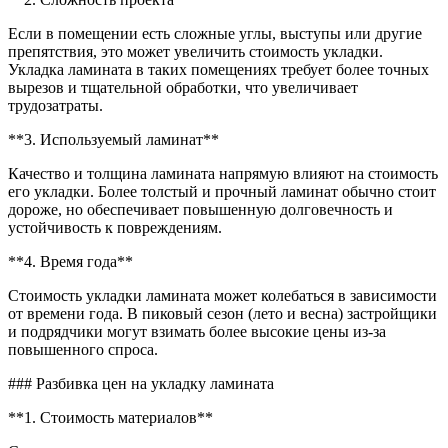
Если в помещении есть сложные углы, выступы или другие
препятствия, это может увеличить стоимость укладки.
Укладка ламината в таких помещениях требует более точных
вырезов и тщательной обработки, что увеличивает
трудозатраты.
**3. Используемый ламинат**
Качество и толщина ламината напрямую влияют на стоимость
его укладки. Более толстый и прочный ламинат обычно стоит
дороже, но обеспечивает повышенную долговечность и
устойчивость к повреждениям.
**4. Время года**
Стоимость укладки ламината может колебаться в зависимости
от времени года. В пиковый сезон (лето и весна) застройщики
и подрядчики могут взимать более высокие цены из-за
повышенного спроса.
### Разбивка цен на укладку ламината
**1. Стоимость материалов**