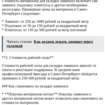
Стоимость материалов для укладки ламината включает сам
ламинат, подложку, плинтусы и другие необходимые
аксессуары. Примерные цены на материалы в Санкт-
Петербурге следующие:
* Ламинат: от 250 до 1000 рублей за квадратный метр
* Подложка: от 50 до 150 рублей за квадратный метр
* Плинтусы: от 150 до 500 рублей за метр погонный
Читать статью
Как должен лежать ламинат перед
укладкой
**2. Стоимость рабочей силы**
Стоимость рабочей силы для укладки ламината зависит от
опыта и репутации подрядчика. В среднем наем
профессиональной бригады в Санкт-Петербурге обойдется
примерно в 250-500 рублей за квадратный метр.
### Как сэкономить на укладке ламината
* **Покупка материалов оптом:** Покупка ламината и
других материалов оптом может позволить вам сэкономить на
стоимости материалов.