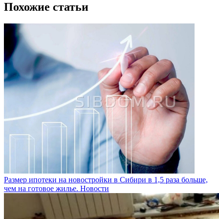
Похожие статьи
Размер ипотеки на новостройки в Сибири в 1,5 раза больше,
чем на готовое жилье.
Новости