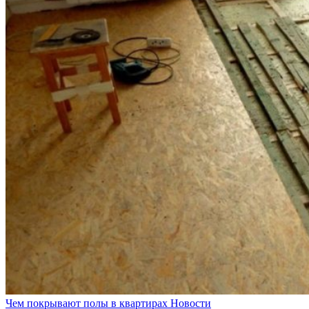
Чем покрывают полы в квартирах
Новости