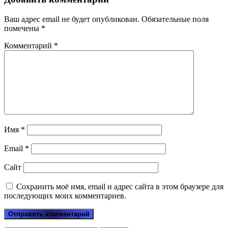
Ваш адрес email не будет опубликован.
Обязательные поля
помечены
*
Комментарий
*
Имя
*
Email
*
Сайт
Сохранить моё имя, email и адрес сайта в этом браузере для
последующих моих комментариев.