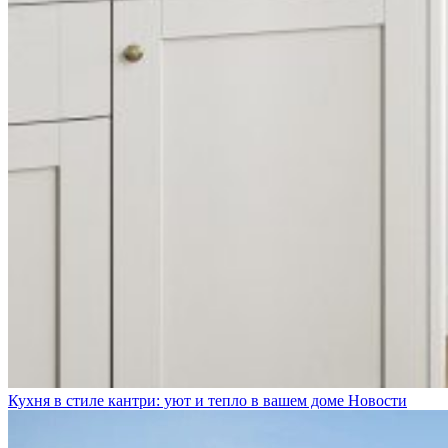
Кухня в стиле кантри: уют и тепло в вашем доме
Новости