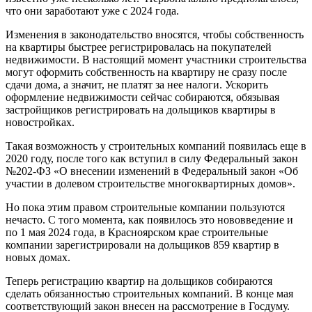
что они заработают уже с 2024 года.
Изменения в законодательство вносятся, чтобы собственность
на квартиры быстрее регистрировалась на покупателей
недвижимости. В настоящий момент участники строительства
могут оформить собственность на квартиру не сразу после
сдачи дома, а значит, не платят за нее налоги. Ускорить
оформление недвижимости сейчас собираются, обязывая
застройщиков регистрировать на дольщиков квартиры в
новостройках.
Такая возможность у строительных компаний появилась еще в
2020 году, после того как вступил в силу Федеральный закон
№202-ФЗ «О внесении изменений в Федеральный закон «Об
участии в долевом строительстве многоквартирных домов».
Но пока этим правом строительные компании пользуются
нечасто. С того момента, как появилось это нововведение и
по 1 мая 2024 года, в Красноярском крае строительные
компании зарегистрировали на дольщиков 859 квартир в
новых домах.
Теперь регистрацию квартир на дольщиков собираются
сделать обязанностью строительных компаний. В конце мая
соответствующий закон внесен на рассмотрение в Госдуму.