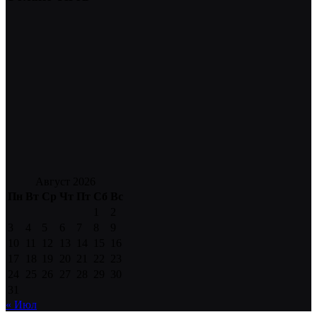
Август 2026
Пн
Вт
Ср
Чт
Пт
Сб
Вс
1
2
3
4
5
6
7
8
9
10
11
12
13
14
15
16
17
18
19
20
21
22
23
24
25
26
27
28
29
30
31
« Июл