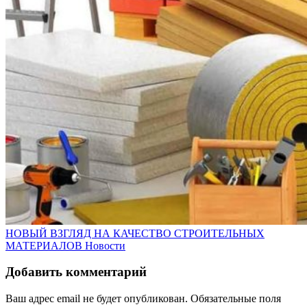
НОВЫЙ ВЗГЛЯД НА КАЧЕСТВО СТРОИТЕЛЬНЫХ
МАТЕРИАЛОВ
Новости
Добавить комментарий
Ваш адрес email не будет опубликован.
Обязательные поля