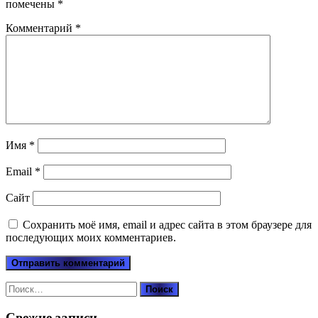
помечены
*
Комментарий
*
Имя
*
Email
*
Сайт
Сохранить моё имя, email и адрес сайта в этом браузере для
последующих моих комментариев.
Найти:
Свежие записи