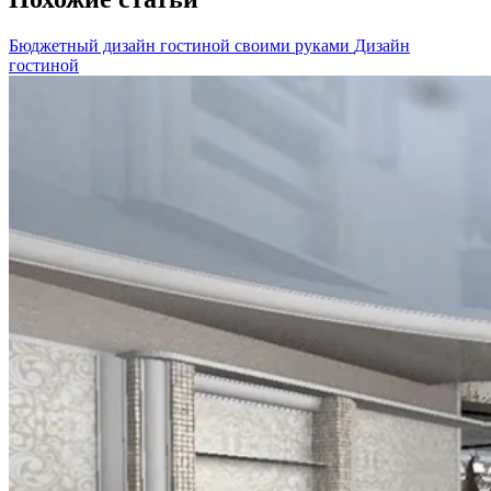
Бюджетный дизайн гостиной своими руками
Дизайн
гостиной