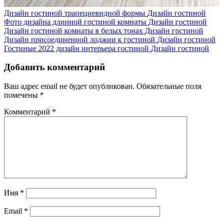
Дизайн гостиной трапециевидной формы
Дизайн гостиной
Фото дизайна длинной гостиной комнаты
Дизайн гостиной
Дизайн гостиной комнаты в белых тонах
Дизайн гостиной
Дизайн присоединенной лоджии к гостиной
Дизайн гостиной
Гостиные 2022 дизайн интерьера гостиной
Дизайн гостиной
Добавить комментарий
Ваш адрес email не будет опубликован.
Обязательные поля
помечены
*
Комментарий
*
Имя
*
Email
*