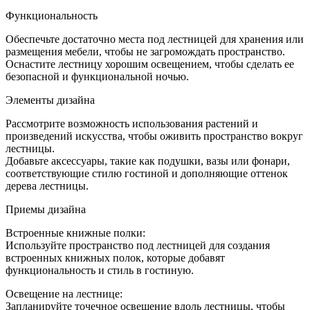
Функциональность
Обеспечьте достаточно места под лестницей для хранения или
размещения мебели, чтобы не загромождать пространство.
Оснастите лестницу хорошим освещением, чтобы сделать ее
безопасной и функциональной ночью.
Элементы дизайна
Рассмотрите возможность использования растений и
произведений искусства, чтобы оживить пространство вокруг
лестницы.
Добавьте аксессуары, такие как подушки, вазы или фонари,
соответствующие стилю гостиной и дополняющие оттенок
дерева лестницы.
Приемы дизайна
Встроенные книжные полки:
Используйте пространство под лестницей для создания
встроенных книжных полок, которые добавят
функциональность и стиль в гостиную.
Освещение на лестнице:
Запланируйте точечное освещение вдоль лестницы, чтобы