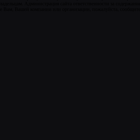
ладельцам. Администрация сайта ответственности за содержание
 Вам, Вашей компании или организации, пожалуйста, сообщите 