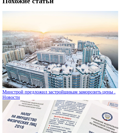
Похожие статьи
Минстрой предложил застройщикам заморозить цены .
Новости