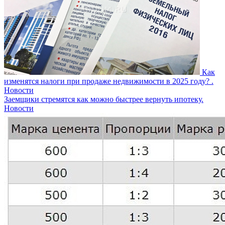
Как
изменятся налоги при продаже недвижимости в 2025 году? .
Новости
Заемщики стремятся как можно быстрее вернуть ипотеку.
Новости