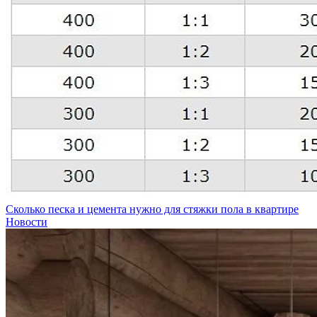
Сколько песка и цемента нужно для стяжки пола в квартире
Новости