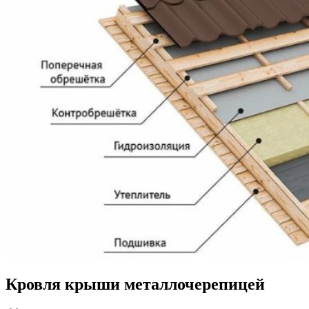
Кровля крыши металлочерепицей