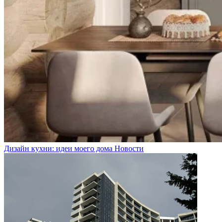
Дизайн кухни: идеи моего дома
Новости