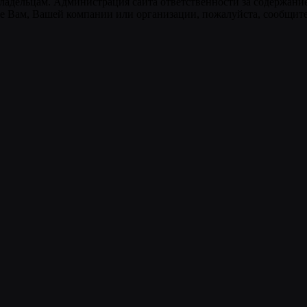
ладельцам. Администрация сайта ответственности за содержание
 Вам, Вашей компании или организации, пожалуйста, сообщите 