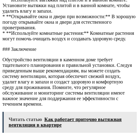
Установите вытяжки над плитой и в ванной комнате, чтобы
удалить влагу и запахи.
* **Открывайте окна и двери при возможности:** В хорошую
погоду открывайте окна и двери для естественного
проветривания.
* **Используйте комнатные растения:** Комнатные растения
могут помочь очищать воздух и создавать здоровую среду.
### Заключение
Обустройство вентиляции в каменном доме требует
тщательного планирования и правильной установки. Следуя
приведенным выше рекомендациям, вы можете создать
систему вентиляции, которая обеспечит свежий воздух,
удалит влагу и запахи и создаст здоровую и комфортную
среду для проживания. Помните, что регулярное
обслуживание и мониторинг системы вентиляции имеют
важное значение для поддержания ее эффективности с
течением времени.
Читать статью
Как работает приточно вытяжная
вентиляция в квартире