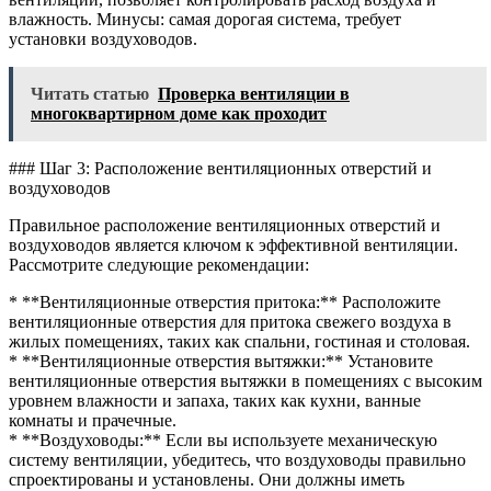
влажность. Минусы: самая дорогая система, требует
установки воздуховодов.
Читать статью
Проверка вентиляции в
многоквартирном доме как проходит
### Шаг 3: Расположение вентиляционных отверстий и
воздуховодов
Правильное расположение вентиляционных отверстий и
воздуховодов является ключом к эффективной вентиляции.
Рассмотрите следующие рекомендации:
* **Вентиляционные отверстия притока:** Расположите
вентиляционные отверстия для притока свежего воздуха в
жилых помещениях, таких как спальни, гостиная и столовая.
* **Вентиляционные отверстия вытяжки:** Установите
вентиляционные отверстия вытяжки в помещениях с высоким
уровнем влажности и запаха, таких как кухни, ванные
комнаты и прачечные.
* **Воздуховоды:** Если вы используете механическую
систему вентиляции, убедитесь, что воздуховоды правильно
спроектированы и установлены. Они должны иметь