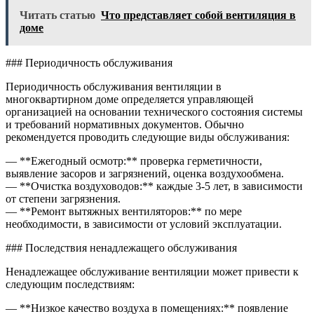
Читать статью
Что представляет собой вентиляция в
доме
### Периодичность обслуживания
Периодичность обслуживания вентиляции в
многоквартирном доме определяется управляющей
организацией на основании технического состояния системы
и требований нормативных документов. Обычно
рекомендуется проводить следующие виды обслуживания:
— **Ежегодный осмотр:** проверка герметичности,
выявление засоров и загрязнений, оценка воздухообмена.
— **Очистка воздуховодов:** каждые 3-5 лет, в зависимости
от степени загрязнения.
— **Ремонт вытяжных вентиляторов:** по мере
необходимости, в зависимости от условий эксплуатации.
### Последствия ненадлежащего обслуживания
Ненадлежащее обслуживание вентиляции может привести к
следующим последствиям:
— **Низкое качество воздуха в помещениях:** появление