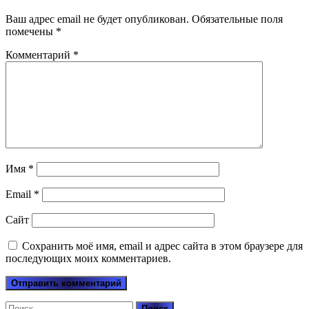
Ваш адрес email не будет опубликован.
Обязательные поля
помечены
*
Комментарий
*
Имя
*
Email
*
Сайт
Сохранить моё имя, email и адрес сайта в этом браузере для
последующих моих комментариев.
Найти: