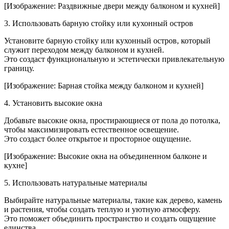
[Изображение: Раздвижные двери между балконом и кухней]
3. Использовать барную стойку или кухонный остров
Установите барную стойку или кухонный остров, который
служит переходом между балконом и кухней.
Это создаст функциональную и эстетически привлекательную
границу.
[Изображение: Барная стойка между балконом и кухней]
4. Установить высокие окна
Добавьте высокие окна, простирающиеся от пола до потолка,
чтобы максимизировать естественное освещение.
Это создаст более открытое и просторное ощущение.
[Изображение: Высокие окна на объединенном балконе и
кухне]
5. Использовать натуральные материалы
Выбирайте натуральные материалы, такие как дерево, камень
и растения, чтобы создать теплую и уютную атмосферу.
Это поможет объединить пространство и создать ощущение
единства.