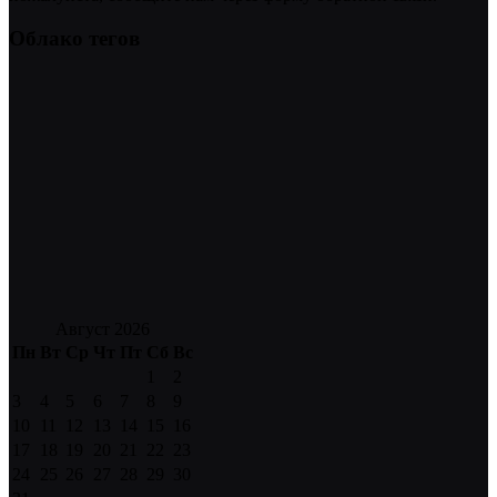
Облако тегов
Август 2026
Пн
Вт
Ср
Чт
Пт
Сб
Вс
1
2
3
4
5
6
7
8
9
10
11
12
13
14
15
16
17
18
19
20
21
22
23
24
25
26
27
28
29
30