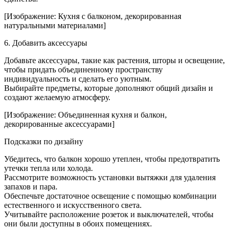
[Изображение: Кухня с балконом, декорированная
натуральными материалами]
6. Добавить аксессуары
Добавьте аксессуары, такие как растения, шторы и освещение,
чтобы придать объединенному пространству
индивидуальность и сделать его уютным.
Выбирайте предметы, которые дополняют общий дизайн и
создают желаемую атмосферу.
[Изображение: Объединенная кухня и балкон,
декорированные аксессуарами]
Подсказки по дизайну
Убедитесь, что балкон хорошо утеплен, чтобы предотвратить
утечки тепла или холода.
Рассмотрите возможность установки вытяжки для удаления
запахов и пара.
Обеспечьте достаточное освещение с помощью комбинации
естественного и искусственного света.
Учитывайте расположение розеток и выключателей, чтобы
они были доступны в обоих помещениях.