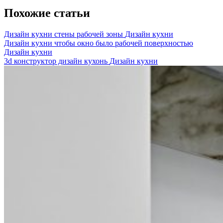
Post:
записям
Похожие статьи
Дизайн кухни стены рабочей зоны
Дизайн кухни
Дизайн кухни чтобы окно было рабочей поверхностью
Дизайн кухни
3d конструктор дизайн кухонь
Дизайн кухни