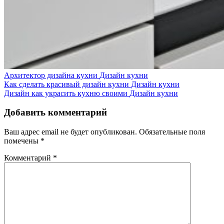
Архитектор дизайна кухни
Дизайн кухни
Как сделать красивый дизайн кухни
Дизайн кухни
Дизайн как украсить кухню своими
Дизайн кухни
Добавить комментарий
Ваш адрес email не будет опубликован.
Обязательные поля
помечены
*
Комментарий
*