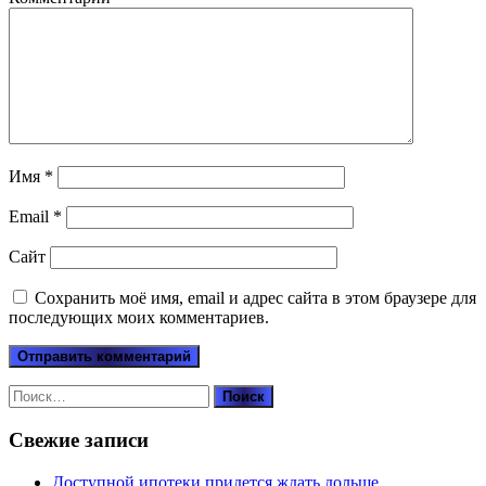
Имя
*
Email
*
Сайт
Сохранить моё имя, email и адрес сайта в этом браузере для
последующих моих комментариев.
Найти:
Свежие записи
Доступной ипотеки придется ждать дольше .