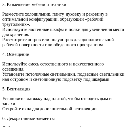
3. Размещение мебели и техники
Разместите холодильник, плиту, духовку и раковину в
оптимальной конфигурации, образующей «рабочий
треугольник».
Используйте настенные шкафы и полки для увеличения места
для хранения.
Рассмотрите остров или полуостров для дополнительной
рабочей поверхности или обеденного пространства.
4. Освещение
Используйте смесь естественного и искусственного
освещения.
Установите потолочные светильники, подвесные светильники
над островом и светодиодную подсветку под шкафами.
5. Вентиляция
Установите вытяжку над плитой, чтобы отводить дым и
запахи.
Откройте окна для дополнительной вентиляции.
6. Декоративные элементы