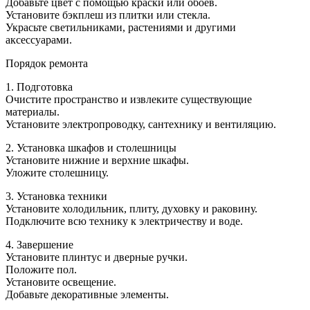
Добавьте цвет с помощью краски или обоев.
Установите бэкплеш из плитки или стекла.
Украсьте светильниками, растениями и другими
аксессуарами.
Порядок ремонта
1. Подготовка
Очистите пространство и извлеките существующие
материалы.
Установите электропроводку, сантехнику и вентиляцию.
2. Установка шкафов и столешницы
Установите нижние и верхние шкафы.
Уложите столешницу.
3. Установка техники
Установите холодильник, плиту, духовку и раковину.
Подключите всю технику к электричеству и воде.
4. Завершение
Установите плинтус и дверные ручки.
Положите пол.
Установите освещение.
Добавьте декоративные элементы.