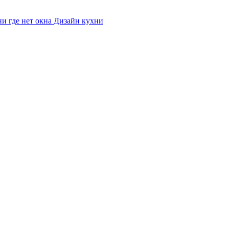
и где нет окна
Дизайн кухни