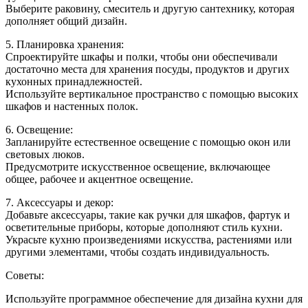
Выберите раковину, смеситель и другую сантехнику, которая
дополняет общий дизайн.
5. Планировка хранения:
Спроектируйте шкафы и полки, чтобы они обеспечивали
достаточно места для хранения посуды, продуктов и других
кухонных принадлежностей.
Используйте вертикальное пространство с помощью высоких
шкафов и настенных полок.
6. Освещение:
Запланируйте естественное освещение с помощью окон или
световых люков.
Предусмотрите искусственное освещение, включающее
общее, рабочее и акцентное освещение.
7. Аксессуары и декор:
Добавьте аксессуары, такие как ручки для шкафов, фартук и
осветительные приборы, которые дополняют стиль кухни.
Украсьте кухню произведениями искусства, растениями или
другими элементами, чтобы создать индивидуальность.
Советы:
Используйте программное обеспечение для дизайна кухни для