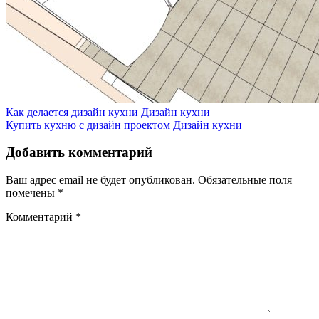
Как делается дизайн кухни
Дизайн кухни
Купить кухню с дизайн проектом
Дизайн кухни
Добавить комментарий
Ваш адрес email не будет опубликован.
Обязательные поля
помечены
*
Комментарий
*