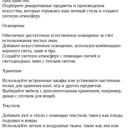
пространство.
Подберите декоративные предметы и произведения
искусства, которые отражают ваш личный стиль и создают
уютную атмосферу.
Освещение
Обеспечьте достаточное естественное освещение за счет
использования чистых окон.
Добавьте искусственное освещение, используя комбинацию
верхнего света, ламп и бра.
Создайте уютную атмосферу с помощью свечей и
светодиодных ламп с теплым светом.
Хранение
Используйте встроенные шкафы или установите настенные
полки для хранения книг, игр и других предметов.
Выбирайте мебель с дополнительным хранением, например,
диван с отсеком для вещей.
Текстиль
Добавьте уют и тепло с помощью текстиля, такого как пледы,
подушки и ковры.
Используйте легкие и воздушные ткани, такие как лен или