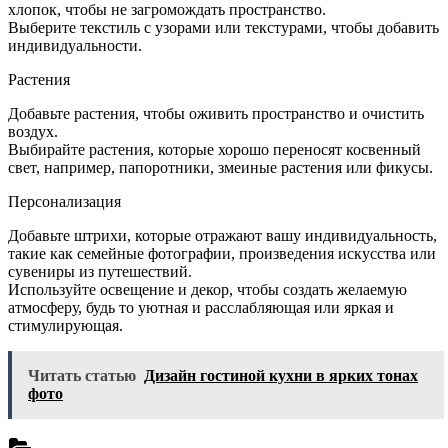
хлопок, чтобы не загромождать пространство.
Выберите текстиль с узорами или текстурами, чтобы добавить
индивидуальности.
Растения
Добавьте растения, чтобы оживить пространство и очистить
воздух.
Выбирайте растения, которые хорошо переносят косвенный
свет, например, папоротники, змеиные растения или фикусы.
Персонализация
Добавьте штрихи, которые отражают вашу индивидуальность,
такие как семейные фотографии, произведения искусства или
сувениры из путешествий.
Используйте освещение и декор, чтобы создать желаемую
атмосферу, будь то уютная и расслабляющая или яркая и
стимулирующая.
Читать статью
Дизайн гостиной кухни в ярких тонах
фото