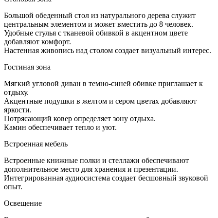
Большой обеденный стол из натурального дерева служит
центральным элементом и может вместить до 8 человек.
Удобные стулья с тканевой обивкой в акцентном цвете
добавляют комфорт.
Настенная живопись над столом создает визуальный интерес.
Гостиная зона
Мягкий угловой диван в темно-синей обивке приглашает к
отдыху.
Акцентные подушки в желтом и сером цветах добавляют
яркости.
Потрясающий ковер определяет зону отдыха.
Камин обеспечивает тепло и уют.
Встроенная мебель
Встроенные книжные полки и стеллажи обеспечивают
дополнительное место для хранения и презентации.
Интегрированная аудиосистема создает бесшовный звуковой
опыт.
Освещение