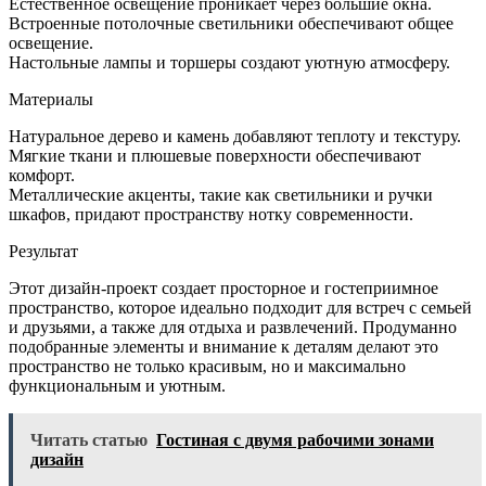
Естественное освещение проникает через большие окна.
Встроенные потолочные светильники обеспечивают общее
освещение.
Настольные лампы и торшеры создают уютную атмосферу.
Материалы
Натуральное дерево и камень добавляют теплоту и текстуру.
Мягкие ткани и плюшевые поверхности обеспечивают
комфорт.
Металлические акценты, такие как светильники и ручки
шкафов, придают пространству нотку современности.
Результат
Этот дизайн-проект создает просторное и гостеприимное
пространство, которое идеально подходит для встреч с семьей
и друзьями, а также для отдыха и развлечений. Продуманно
подобранные элементы и внимание к деталям делают это
пространство не только красивым, но и максимально
функциональным и уютным.
Читать статью
Гостиная с двумя рабочими зонами
дизайн