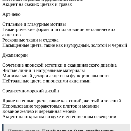
Акцент на свежих цветах и травах
Арт-деко
Стильные и гламурные мотивы
Геометрические формы и использование металлических
акцентов
Роскошные ткани и отделка
Насыщенные цвета, такие как изумрудный, золотой и черный
Джапанорди
Сочетание японской эстетики и скандинавского дизайна
Чистые линии и натуральные материалы
Минимальный декор и акцент на функциональности
Нейтральные цвета с японскими акцентами
Средиземноморский дизайн
Яркие и теплые цвета, такие как синий, желтый и зеленый
Использование терракотовых плиток и мозаики
Кованое железо и деревянная мебель
Акцент на открытом воздухе и естественном освещении