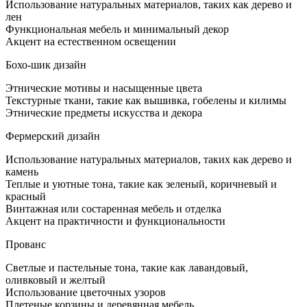
Использование натуральных материалов, таких как дерево и
лен
Функциональная мебель и минимальный декор
Акцент на естественном освещении
Бохо-шик дизайн
Этнические мотивы и насыщенные цвета
Текстурные ткани, такие как вышивка, гобелены и килимы
Этнические предметы искусства и декора
Фермерский дизайн
Использование натуральных материалов, таких как дерево и
камень
Теплые и уютные тона, такие как зеленый, коричневый и
красный
Винтажная или состаренная мебель и отделка
Акцент на практичности и функциональности
Прованс
Светлые и пастельные тона, такие как лавандовый,
оливковый и желтый
Использование цветочных узоров
Плетеные корзины и деревянная мебель