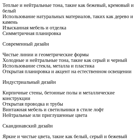
дизайн
Теплые и нейтральные тона, такие как бежевый, кремовый и
интерь
белый
кухни
Использование натуральных материалов, таких как дерево и
камень
Изысканная мебель и отделка
Симметричная планировка
Современный дизайн
Чистые линии и геометрические формы
Холодные и нейтральные тона, такие как серый и черный
Использование стекла, металла и пластика
Открытая планировка и акцент на естественном освещении
Индустриальный дизайн
Кирпичные стены, бетонные полы и металлические
конструкции
Открытая проводка и трубы
Винтажная мебель и светильники в стиле лофт
Нейтральные или приглушенные цвета
Скандинавский дизайн
Яркие и чистые цвета, такие как белый, серый и бежевый