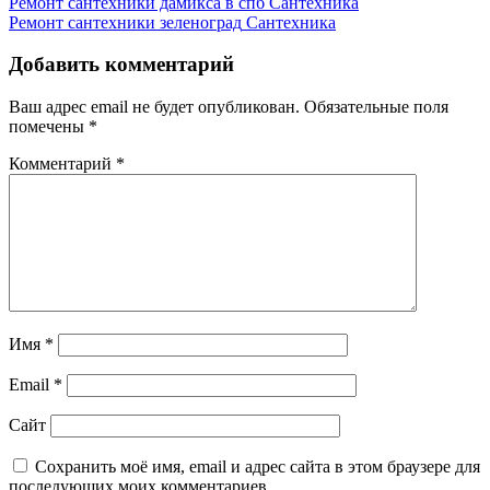
Ремонт сантехники дамикса в спб
Сантехника
Ремонт сантехники зеленоград
Сантехника
Добавить комментарий
Ваш адрес email не будет опубликован.
Обязательные поля
помечены
*
Комментарий
*
Имя
*
Email
*
Сайт
Сохранить моё имя, email и адрес сайта в этом браузере для
последующих моих комментариев.