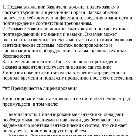
1. Подача заявления: Заявители должны подать заявку в
соответствующий лицензионный орган. Заявка обычно
включает в себя личную информацию, сведения о занятости и
подтверждение соответствия требованиям.
2. Экзамен: Заявители должны сдать экзамен по сантехнике,
подтверждающий их знания и навыки. Экзамен может
охватывать различные аспекты монтажа сантехники, включая
сантехнические системы, монтаж водопроводного и
канализационного оборудования, а также правила техники
безопасности.
3. Получение лицензии: После успешного прохождения
экзамена заявители получают лицензию сантехника.
Лицензия обычно действительна в течение определенного
периода времени и подлежит продлению после его истечения.
### Преимущества лицензирования
Лицензирование монтажников сантехники обеспечивает ряд
преимуществ, в том числе:
— Безопасность: Лицензированные сантехники обладают
необходимыми знаниями и навыками для безопасного и
надлежащего монтажа сантехнических систем, что снижает
риск утечек, поломок и других проблем.