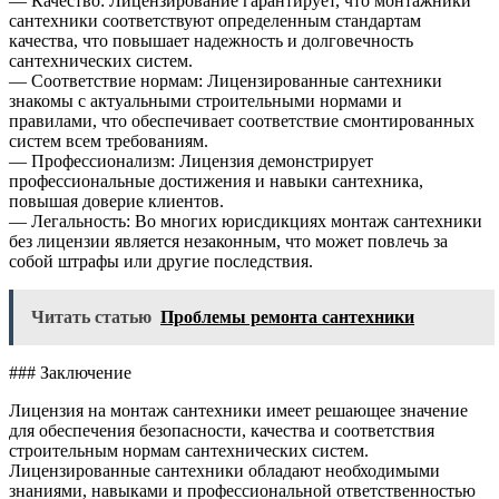
— Качество: Лицензирование гарантирует, что монтажники
сантехники соответствуют определенным стандартам
качества, что повышает надежность и долговечность
сантехнических систем.
— Соответствие нормам: Лицензированные сантехники
знакомы с актуальными строительными нормами и
правилами, что обеспечивает соответствие смонтированных
систем всем требованиям.
— Профессионализм: Лицензия демонстрирует
профессиональные достижения и навыки сантехника,
повышая доверие клиентов.
— Легальность: Во многих юрисдикциях монтаж сантехники
без лицензии является незаконным, что может повлечь за
собой штрафы или другие последствия.
Читать статью
Проблемы ремонта сантехники
### Заключение
Лицензия на монтаж сантехники имеет решающее значение
для обеспечения безопасности, качества и соответствия
строительным нормам сантехнических систем.
Лицензированные сантехники обладают необходимыми
знаниями, навыками и профессиональной ответственностью