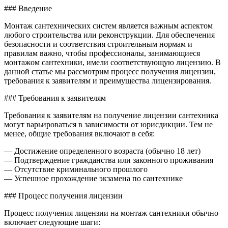
устано
### Введение
сантех
Монтаж сантехнических систем является важным аспектом
любого строительства или реконструкции. Для обеспечения
безопасности и соответствия строительным нормам и
правилам важно, чтобы профессионалы, занимающиеся
монтажом сантехники, имели соответствующую лицензию. В
данной статье мы рассмотрим процесс получения лицензии,
требования к заявителям и преимущества лицензирования.
### Требования к заявителям
Требования к заявителям на получение лицензии сантехника
могут варьироваться в зависимости от юрисдикции. Тем не
менее, общие требования включают в себя:
— Достижение определенного возраста (обычно 18 лет)
— Подтверждение гражданства или законного проживания
— Отсутствие криминального прошлого
— Успешное прохождение экзамена по сантехнике
### Процесс получения лицензии
Процесс получения лицензии на монтаж сантехники обычно
включает следующие шаги: