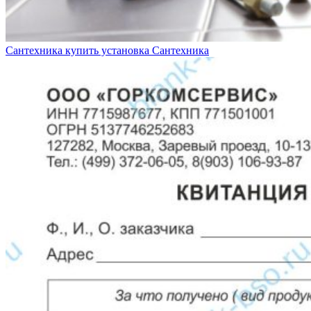
Сантехника купить установка
Сантехника