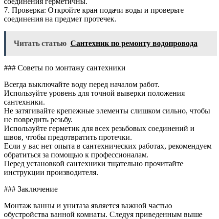
соединения герметичны.
7. Проверка: Откройте кран подачи воды и проверьте
соединения на предмет протечек.
Читать статью
Сантехник по ремонту водопровода
### Советы по монтажу сантехники
Всегда выключайте воду перед началом работ.
Используйте уровень для точной выверки положения
сантехники.
Не затягивайте крепежные элементы слишком сильно, чтобы
не повредить резьбу.
Используйте герметик для всех резьбовых соединений и
швов, чтобы предотвратить протечки.
Если у вас нет опыта в сантехнических работах, рекомендуем
обратиться за помощью к профессионалам.
Перед установкой сантехники тщательно прочитайте
инструкции производителя.
### Заключение
Монтаж ванны и унитаза является важной частью
обустройства ванной комнаты. Следуя приведенным выше