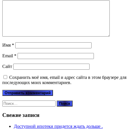
Имя
*
Email
*
Сайт
Сохранить моё имя, email и адрес сайта в этом браузере для
последующих моих комментариев.
Найти:
Свежие записи
Доступной ипотеки придется ждать дольше .