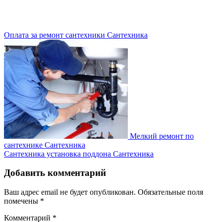
Оплата за ремонт сантехники
Сантехника
Мелкий ремонт по
сантехнике
Сантехника
Сантехника установка поддона
Сантехника
Добавить комментарий
Ваш адрес email не будет опубликован.
Обязательные поля
помечены
*
Комментарий
*