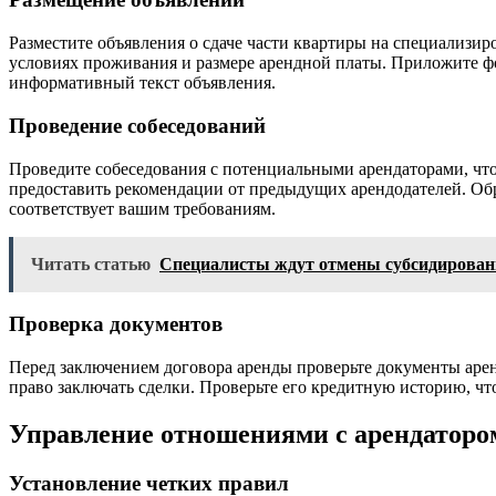
Разместите объявления о сдаче части квартиры на специализи
условиях проживания и размере арендной платы. Приложите ф
информативный текст объявления.
Проведение собеседований
Проведите собеседования с потенциальными арендаторами, чтоб
предоставить рекомендации от предыдущих арендодателей. Обр
соответствует вашим требованиям.
Читать статью
Специалисты ждут отмены субсидировани
Проверка документов
Перед заключением договора аренды проверьте документы аренд
право заключать сделки. Проверьте его кредитную историю, чт
Управление отношениями с арендаторо
Установление четких правил