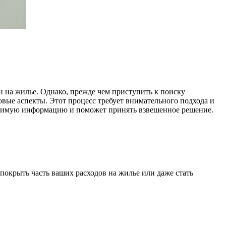
н на жилье. Однако, прежде чем приступить к поиску
овые аспекты. Этот процесс требует внимательного подхода и
одимую информацию и поможет принять взвешенное решение.
покрыть часть ваших расходов на жилье или даже стать