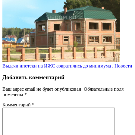
Выдачи ипотеки на ИЖС сократились до минимума .
Новости
Добавить комментарий
Ваш адрес email не будет опубликован.
Обязательные поля
помечены
*
Комментарий
*