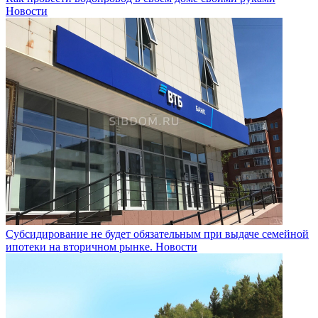
Новости
Субсидирование не будет обязательным при выдаче семейной
ипотеки на вторичном рынке.
Новости