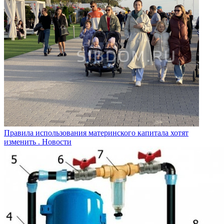
Правила использования материнского капитала хотят
изменить .
Новости