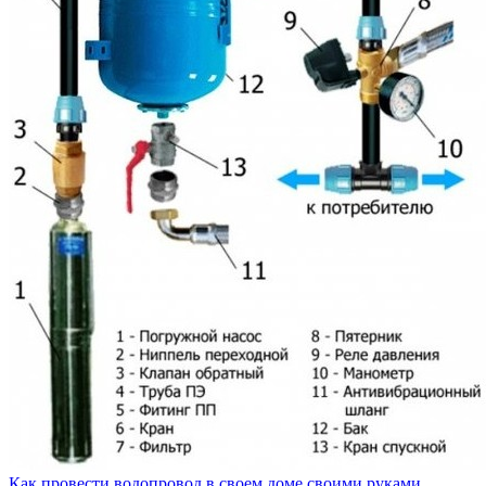
Как провести водопровод в своем доме своими руками