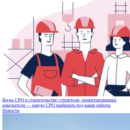
Виды СРО в строительстве: строители, проектировщики,
изыскатели — какую СРО выбирать под ваши работы
Новости