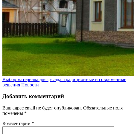
Выбор материала для фасада: традиционные и современные
решения
Новости
Добавить комментарий
Ваш адрес email не будет опубликован.
Обязательные поля
помечены
*
Комментарий
*