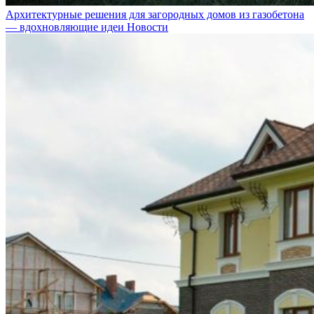
Архитектурные решения для загородных домов из газобетона
— вдохновляющие идеи
Новости