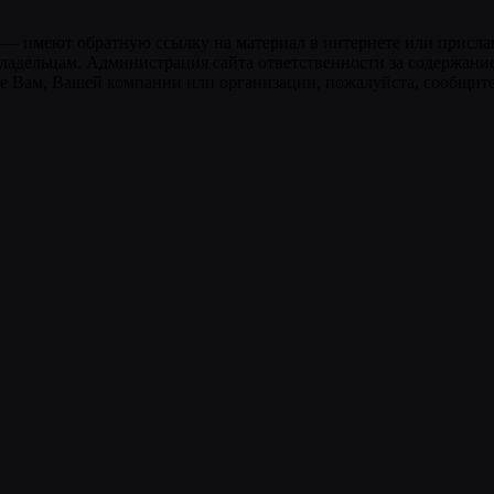
 — имеют обратную ссылку на материал в интернете или присла
ладельцам. Администрация сайта ответственности за содержание
 Вам, Вашей компании или организации, пожалуйста, сообщите 