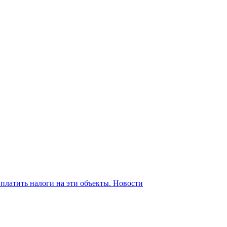
платить налоги на эти объекты.
Новости