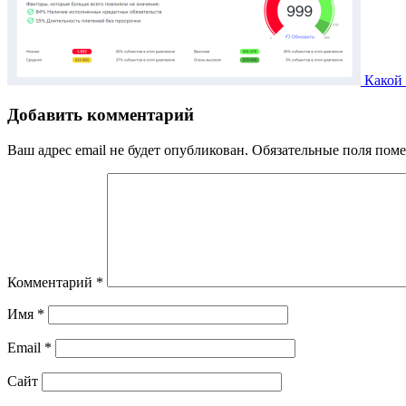
Какой 
Добавить комментарий
Ваш адрес email не будет опубликован.
Обязательные поля пом
Комментарий
*
Имя
*
Email
*
Сайт