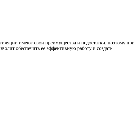
тиляции имеют свои преимущества и недостатки, поэтому при
зволит обеспечить ее эффективную работу и создать