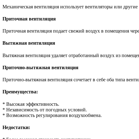
Механическая вентиляция использует вентиляторы или другие
Приточная вентиляция
Приточная вентиляция подает свежий воздух в помещения чер
Вытяжная вентиляция
Вытяжная вентиляция удаляет отработанный воздух из помеще
Приточно-вытяжная вентиляция
Приточно-вытяжная вентиляция сочетает в себе оба типа вент
Преимущества:
* Высокая эффективность.
* Независимость от погодных условий.
* Возможность регулирования воздухообмена.
Недостатки: