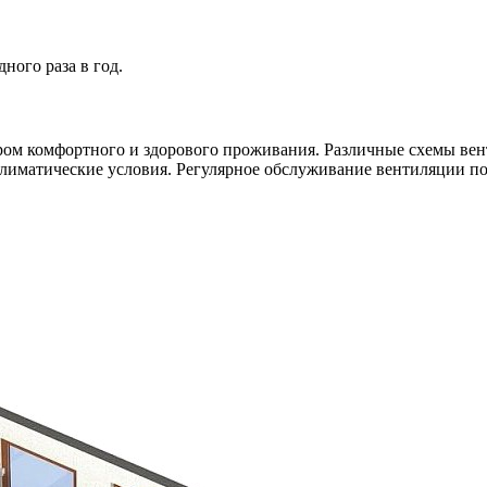
ного раза в год.
ом комфортного и здорового проживания. Различные схемы вен
лиматические условия. Регулярное обслуживание вентиляции по