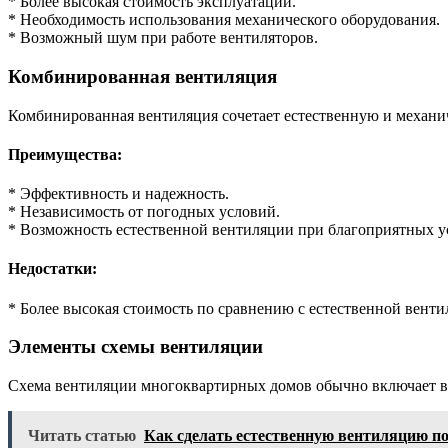
* Более высокая стоимость эксплуатации.
* Необходимость использования механического оборудования.
* Возможный шум при работе вентиляторов.
Комбинированная вентиляция
Комбинированная вентиляция сочетает естественную и механи
Преимущества:
* Эффективность и надежность.
* Независимость от погодных условий.
* Возможность естественной вентиляции при благоприятных у
Недостатки:
* Более высокая стоимость по сравнению с естественной венти
Элементы схемы вентиляции
Схема вентиляции многоквартирных домов обычно включает в
Читать статью
Как сделать естественную вентиляцию 