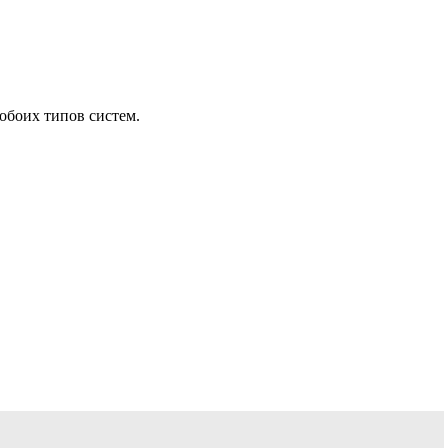
обоих типов систем.