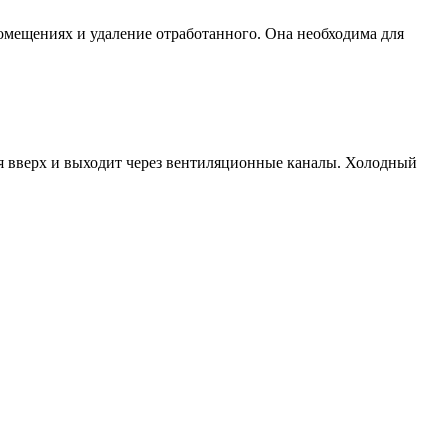
мещениях и удаление отработанного. Она необходима для
ся вверх и выходит через вентиляционные каналы. Холодный