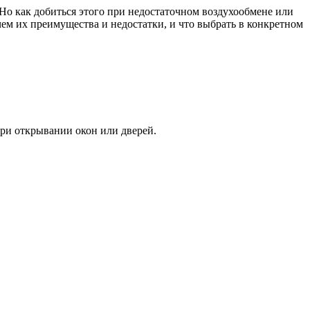
Но как добиться этого при недостаточном воздухообмене или
ем их преимущества и недостатки, и что выбрать в конкретном
при открывании окон или дверей.