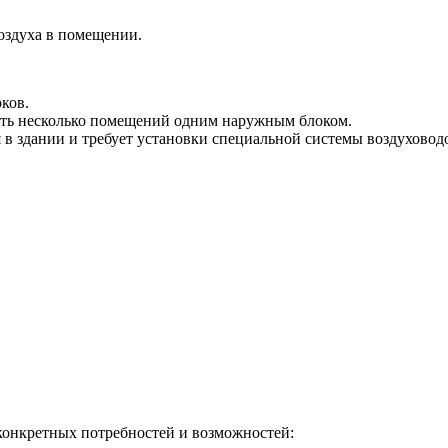
оздуха в помещении.
ков.
вать несколько помещений одним наружным блоком.
в здании и требует установки специальной системы воздуховод
конкретных потребностей и возможностей: