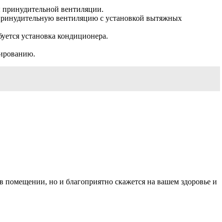
ы принудительной вентиляции.
 принудительную вентиляцию с установкой вытяжных
уется установка кондиционера.
нированию.
 помещении, но и благоприятно скажется на вашем здоровье и