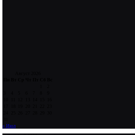
Август 2026
Пн
Вт
Ср
Чт
Пт
Сб
Вс
1
2
3
4
5
6
7
8
9
10
11
12
13
14
15
16
17
18
19
20
21
22
23
24
25
26
27
28
29
30
31
« Июл