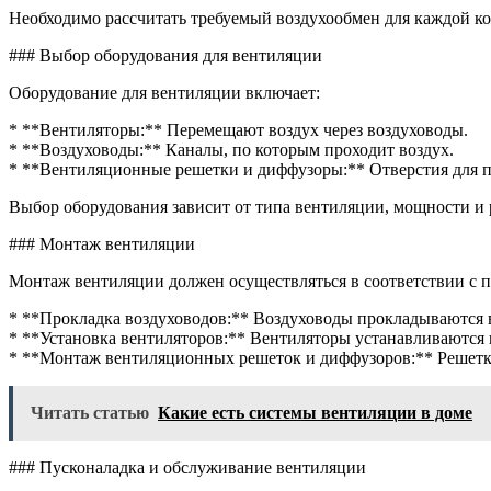
Необходимо рассчитать требуемый воздухообмен для каждой 
### Выбор оборудования для вентиляции
Оборудование для вентиляции включает:
* **Вентиляторы:** Перемещают воздух через воздуховоды.
* **Воздуховоды:** Каналы, по которым проходит воздух.
* **Вентиляционные решетки и диффузоры:** Отверстия для п
Выбор оборудования зависит от типа вентиляции, мощности и
### Монтаж вентиляции
Монтаж вентиляции должен осуществляться в соответствии с
* **Прокладка воздуховодов:** Воздуховоды прокладываются 
* **Установка вентиляторов:** Вентиляторы устанавливаются 
* **Монтаж вентиляционных решеток и диффузоров:** Решетки
Читать статью
Какие есть системы вентиляции в доме
### Пусконаладка и обслуживание вентиляции