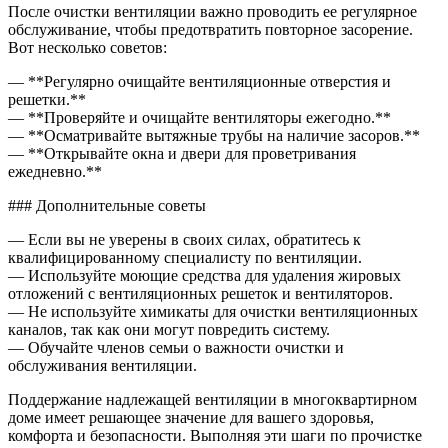
После очистки вентиляции важно проводить ее регулярное
обслуживание, чтобы предотвратить повторное засорение.
Вот несколько советов:
— **Регулярно очищайте вентиляционные отверстия и
решетки.**
— **Проверяйте и очищайте вентиляторы ежегодно.**
— **Осматривайте вытяжные трубы на наличие засоров.**
— **Открывайте окна и двери для проветривания
ежедневно.**
### Дополнительные советы
— Если вы не уверены в своих силах, обратитесь к
квалифицированному специалисту по вентиляции.
— Используйте моющие средства для удаления жировых
отложений с вентиляционных решеток и вентиляторов.
— Не используйте химикаты для очистки вентиляционных
каналов, так как они могут повредить систему.
— Обучайте членов семьи о важности очистки и
обслуживания вентиляции.
Поддержание надлежащей вентиляции в многоквартирном
доме имеет решающее значение для вашего здоровья,
комфорта и безопасности. Выполняя эти шаги по прочистке