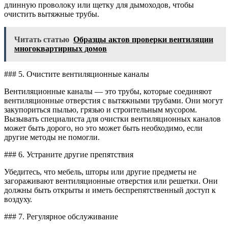
длинную проволоку или щетку для дымоходов, чтобы
очистить вытяжные трубы.
Читать статью
Образцы актов проверки вентиляции
многоквартирных домов
### 5. Очистите вентиляционные каналы
Вентиляционные каналы — это трубы, которые соединяют
вентиляционные отверстия с вытяжными трубами. Они могут
закупориться пылью, грязью и строительным мусором.
Вызывать специалиста для очистки вентиляционных каналов
может быть дорого, но это может быть необходимо, если
другие методы не помогли.
### 6. Устраните другие препятствия
Убедитесь, что мебель, шторы или другие предметы не
загораживают вентиляционные отверстия или решетки. Они
должны быть открыты и иметь беспрепятственный доступ к
воздуху.
### 7. Регулярное обслуживание