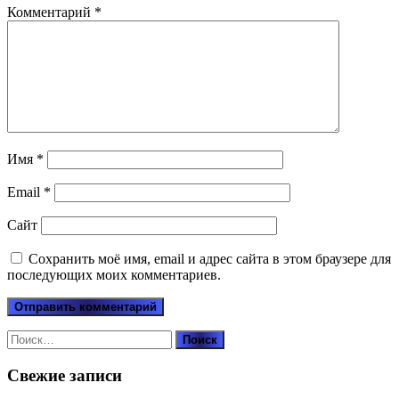
Комментарий
*
Имя
*
Email
*
Сайт
Сохранить моё имя, email и адрес сайта в этом браузере для
последующих моих комментариев.
Найти:
Свежие записи