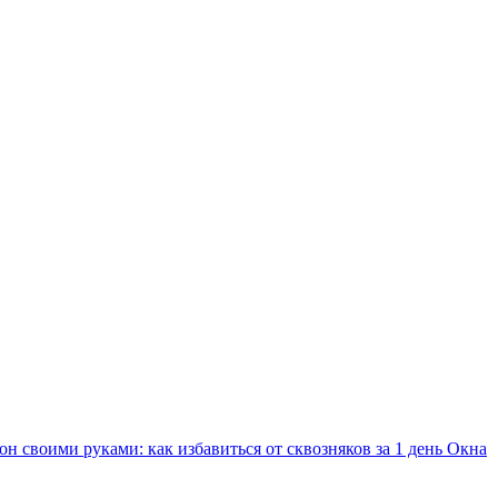
он своими руками: как избавиться от сквозняков за 1 день
Окна