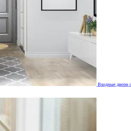
Входные двери о