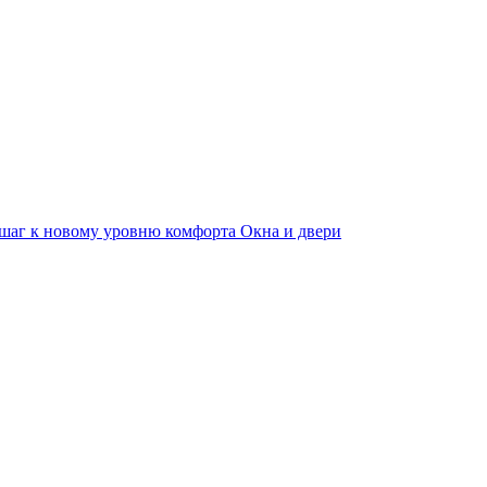
 шаг к новому уровню комфорта
Окна и двери