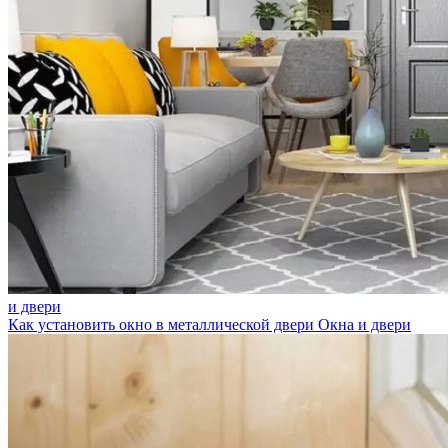
и двери
Как установить окно в металлической двери
Окна и двери