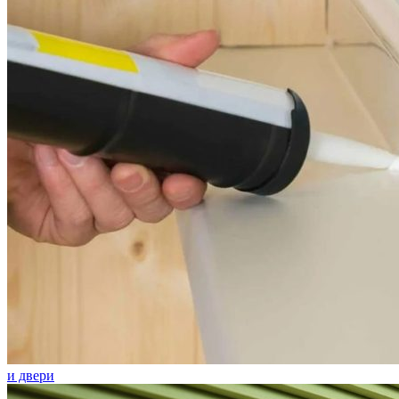
и двери