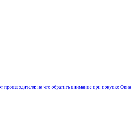
т производителя: на что обратить внимание при покупке
Окна