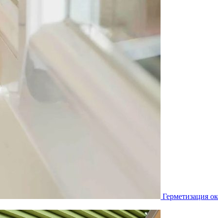
Герметизация ок