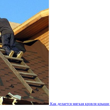
Как делается мягкая кровля крыши