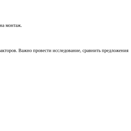
на монтаж.
факторов. Важно провести исследование, сравнить предложения