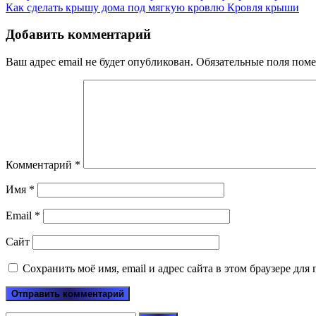
Как сделать крышу дома под мягкую кровлю
Кровля крыши
Добавить комментарий
Ваш адрес email не будет опубликован.
Обязательные поля пом
Комментарий
*
Имя
*
Email
*
Сайт
Сохранить моё имя, email и адрес сайта в этом браузере д