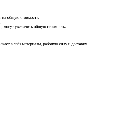
т на общую стоимость.
.
в, могут увеличить общую стоимость.
ючает в себя материалы, рабочую силу и доставку.