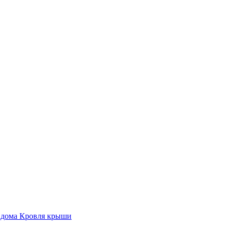
 дома
Кровля крыши