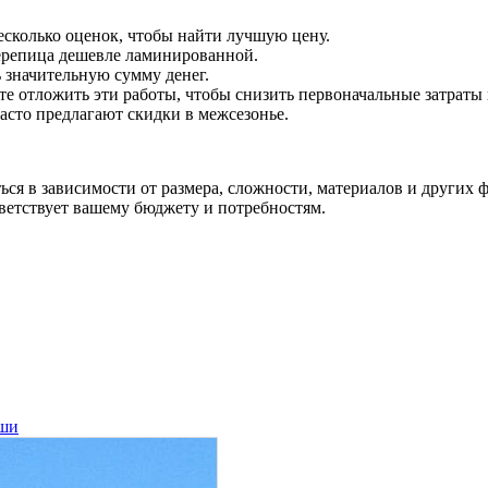
сколько оценок, чтобы найти лучшую цену.
ерепица дешевле ламинированной.
 значительную сумму денег.
е отложить эти работы, чтобы снизить первоначальные затраты 
сто предлагают скидки в межсезонье.
ся в зависимости от размера, сложности, материалов и других 
тветствует вашему бюджету и потребностям.
ши