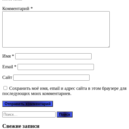
Комментарий
*
Имя
*
Email
*
Сайт
Сохранить моё имя, email и адрес сайта в этом браузере для
последующих моих комментариев.
Найти:
Свежие записи