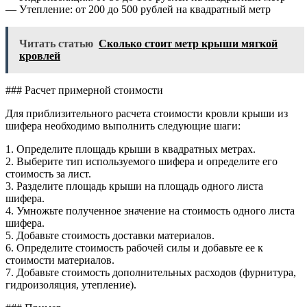
— Утепление: от 200 до 500 рублей на квадратный метр
Читать статью
Сколько стоит метр крыши мягкой
кровлей
### Расчет примерной стоимости
Для приблизительного расчета стоимости кровли крыши из
шифера необходимо выполнить следующие шаги:
1. Определите площадь крыши в квадратных метрах.
2. Выберите тип используемого шифера и определите его
стоимость за лист.
3. Разделите площадь крыши на площадь одного листа
шифера.
4. Умножьте полученное значение на стоимость одного листа
шифера.
5. Добавьте стоимость доставки материалов.
6. Определите стоимость рабочей силы и добавьте ее к
стоимости материалов.
7. Добавьте стоимость дополнительных расходов (фурнитура,
гидроизоляция, утепление).