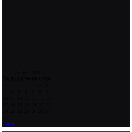
Август 2026
Пн
Вт
Ср
Чт
Пт
Сб
Вс
1
2
3
4
5
6
7
8
9
10
11
12
13
14
15
16
17
18
19
20
21
22
23
24
25
26
27
28
29
30
31
« Июл