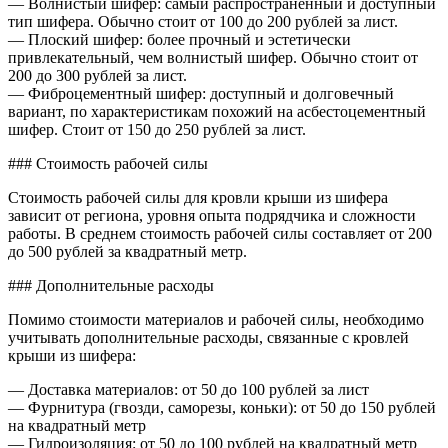
— Волнистый шифер: самый распространенный и доступный
тип шифера. Обычно стоит от 100 до 200 рублей за лист.
— Плоский шифер: более прочный и эстетически
привлекательный, чем волнистый шифер. Обычно стоит от
200 до 300 рублей за лист.
— Фиброцементный шифер: доступный и долговечный
вариант, по характеристикам похожий на асбестоцементный
шифер. Стоит от 150 до 250 рублей за лист.
### Стоимость рабочей силы
Стоимость рабочей силы для кровли крыши из шифера
зависит от региона, уровня опыта подрядчика и сложности
работы. В среднем стоимость рабочей силы составляет от 200
до 500 рублей за квадратный метр.
### Дополнительные расходы
Помимо стоимости материалов и рабочей силы, необходимо
учитывать дополнительные расходы, связанные с кровлей
крыши из шифера:
— Доставка материалов: от 50 до 100 рублей за лист
— Фурнитура (гвозди, саморезы, коньки): от 50 до 150 рублей
на квадратный метр
— Гидроизоляция: от 50 до 100 рублей на квадратный метр