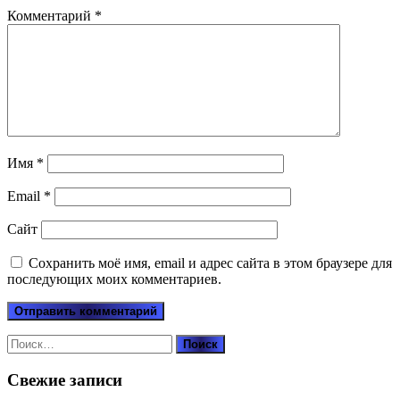
Комментарий
*
Имя
*
Email
*
Сайт
Сохранить моё имя, email и адрес сайта в этом браузере для
последующих моих комментариев.
Найти:
Свежие записи