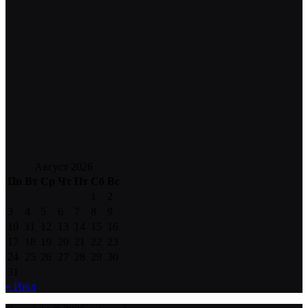
Август 2026
Пн
Вт
Ср
Чт
Пт
Сб
Вс
1
2
3
4
5
6
7
8
9
10
11
12
13
14
15
16
17
18
19
20
21
22
23
24
25
26
27
28
29
30
31
« Июл