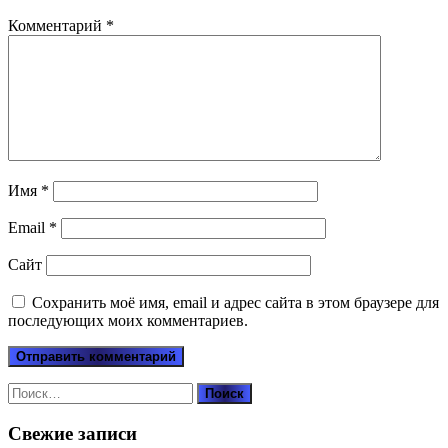
Комментарий
*
Имя
*
Email
*
Сайт
Сохранить моё имя, email и адрес сайта в этом браузере для
последующих моих комментариев.
Найти:
Свежие записи