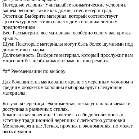
Погодные условия: Учитывайте климатические условия в
вашем регионе, такие как дождь, снег, ветер и град.
Эстетика: Выберите материал, который соответствует
архитектурному стилю вашего дома и вашим личным
предпочтениям.
Вес: Рассмотрите вес материала, особенно если у вас крутая
крыша.
Шум: Некоторые материалы могут быть более шумными под
дождем или градом.
Долговечность: Выберите материал, который прослужит вам
много лет без необходимости замены или ремонта.
### Рекомендации по выбору
Для большинства мансардных крыш с умеренным уклоном и
средним бюджетом хорошим выбором будут следующие
материалы:
Битумная черепица: Экономичная, легко устанавливаемая и
доступная в различных стилях.
Композитная черепица: Сочетает в себе долговечность и
эстетику традиционной черепицы с легкостью установки.
Металлочерепица: Легкая, прочная и экономичная, но может
быть шумной.