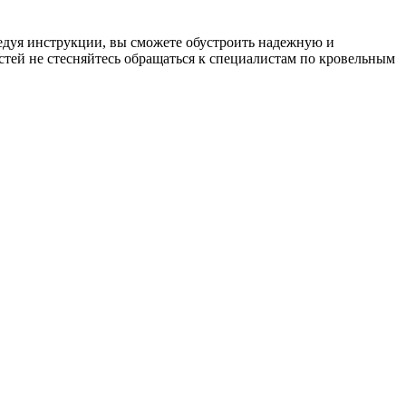
ледуя инструкции, вы сможете обустроить надежную и
тей не стесняйтесь обращаться к специалистам по кровельным