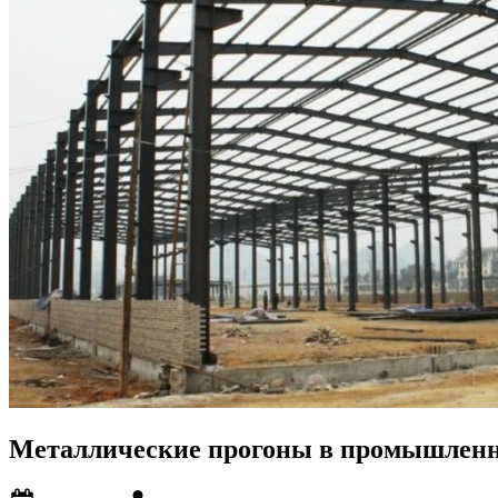
Металлические прогоны в промышленно
Posted
By