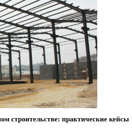
м строительстве: практические кейсы