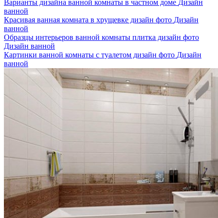
Варианты дизайна ванной комнаты в частном доме
Дизайн
ванной
Красивая ванная комната в хрущевке дизайн фото
Дизайн
ванной
Образцы интерьеров ванной комнаты плитка дизайн фото
Дизайн ванной
Картинки ванной комнаты с туалетом дизайн фото
Дизайн
ванной