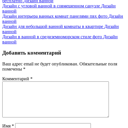
бесплатно
Дизайн ванной
Дизайн с угловой ванной в совмещенном санузле
Дизайн
ванной
Дизайн интерьера ванных комнат панелями пвх фото
Дизайн
ванной
Дизайн для небольшой ванной комнаты в квартире
Дизайн
ванной
Дизайн в ванной в средиземноморском стиле фото
Дизайн
ванной
Добавить комментарий
Ваш адрес email не будет опубликован.
Обязательные поля
помечены
*
Комментарий
*
Имя
*