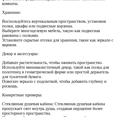
комнаты.
Хранение:
Воспользуйтесь вертикальным пространством, установив
полки, шкафы или подвесные корзины.
Выберите многоцелевую мебель, такую как подвесная
раковина с полками.
Установите скрытые отсеки для хранения, такие как зеркало с
ящиком.
Декор и аксессуары:
Добавьте растительность, чтобы оживить пространство.
Используйте минималистичный декор, такой как полка для
полотенец в геометрической форме или простой держатель
для туалетной бумаги.
Повесьте зеркало с подсветкой, чтобы добавить глубину и
роскошь.
Конкретные примеры:
Стеклянная душевая кабина: Стеклянная душевая кабина
пропускает свет внутрь душа, создавая ощущение более
просторного пространства.