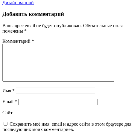
Дизайн ванной
Добавить комментарий
Ваш адрес email не будет опубликован.
Обязательные поля
помечены
*
Комментарий
*
Имя
*
Email
*
Сайт
Сохранить моё имя, email и адрес сайта в этом браузере для
последующих моих комментариев.