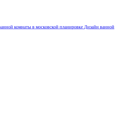
ванной комнаты в московской планировке
Дизайн ванной