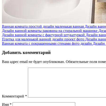
Ванная комната простой дизайн маленькая ванная
Дизайн ванн
Дизайн ванной комнаты раковина на стиральной машинке
Диз
Дизайн ванной комнаты с фактурной штукатуркой
Дизайн ван
Плитка для маленькой ванной дизайн проект фото
Дизайн ван
Ванная комната с покрашенными стенами фото дизайн
Дизайн
Добавить комментарий
Ваш адрес email не будет опубликован.
Обязательные поля пом
Комментарий
*
Имя
*