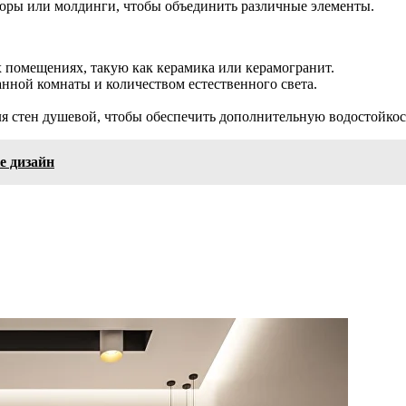
дюры или молдинги, чтобы объединить различные элементы.
 помещениях, такую как керамика или керамогранит.
анной комнаты и количеством естественного света.
я стен душевой, чтобы обеспечить дополнительную водостойкос
е дизайн