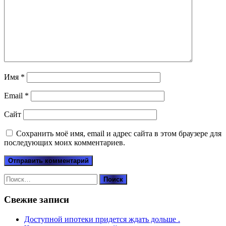
Имя
*
Email
*
Сайт
Сохранить моё имя, email и адрес сайта в этом браузере для
последующих моих комментариев.
Найти:
Свежие записи
Доступной ипотеки придется ждать дольше .