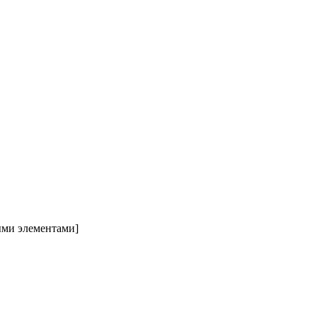
ыми элементами]