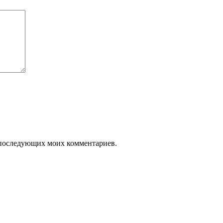
ля последующих моих комментариев.