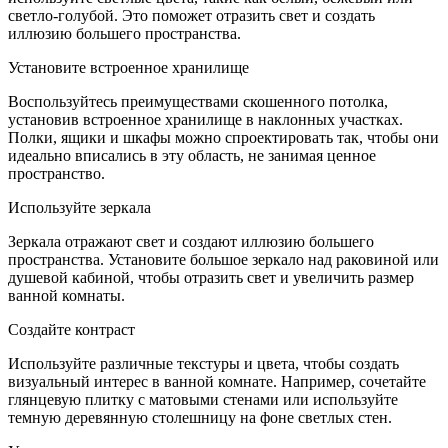
светло-голубой. Это поможет отразить свет и создать
иллюзию большего пространства.
Установите встроенное хранилище
Воспользуйтесь преимуществами скошенного потолка,
установив встроенное хранилище в наклонных участках.
Полки, ящики и шкафы можно спроектировать так, чтобы они
идеально вписались в эту область, не занимая ценное
пространство.
Используйте зеркала
Зеркала отражают свет и создают иллюзию большего
пространства. Установите большое зеркало над раковиной или
душевой кабиной, чтобы отразить свет и увеличить размер
ванной комнаты.
Создайте контраст
Используйте различные текстуры и цвета, чтобы создать
визуальный интерес в ванной комнате. Например, сочетайте
глянцевую плитку с матовыми стенами или используйте
темную деревянную столешницу на фоне светлых стен.