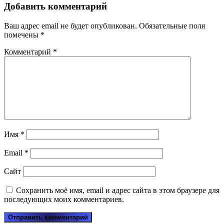
Добавить комментарий
Ваш адрес email не будет опубликован.
Обязательные поля
помечены
*
Комментарий
*
Имя
*
Email
*
Сайт
Сохранить моё имя, email и адрес сайта в этом браузере для
последующих моих комментариев.