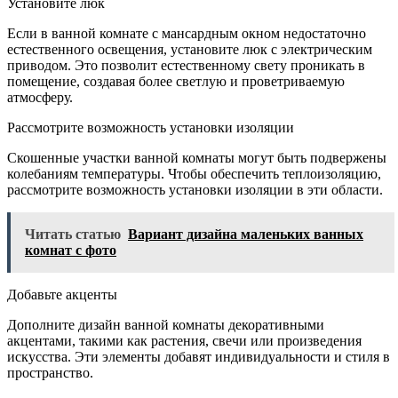
Установите люк
Если в ванной комнате с мансардным окном недостаточно
естественного освещения, установите люк с электрическим
приводом. Это позволит естественному свету проникать в
помещение, создавая более светлую и проветриваемую
атмосферу.
Рассмотрите возможность установки изоляции
Скошенные участки ванной комнаты могут быть подвержены
колебаниям температуры. Чтобы обеспечить теплоизоляцию,
рассмотрите возможность установки изоляции в эти области.
Читать статью
Вариант дизайна маленьких ванных
комнат с фото
Добавьте акценты
Дополните дизайн ванной комнаты декоративными
акцентами, такими как растения, свечи или произведения
искусства. Эти элементы добавят индивидуальности и стиля в
пространство.